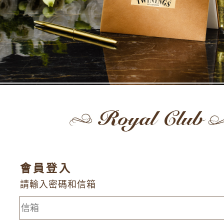
會員登入
請輸入密碼和信箱