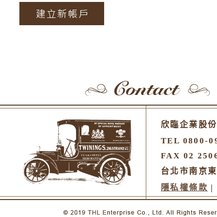
欣臨企業股
TEL 0800-0
FAX 02 250
台北市南京東
隱私權條款