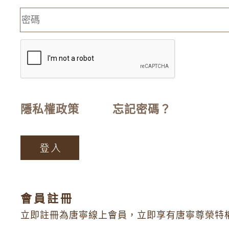
隱私權政策
忘記密碼？
會員註冊
立即註冊為唐寧線上會員，立即享有唐寧尊榮特