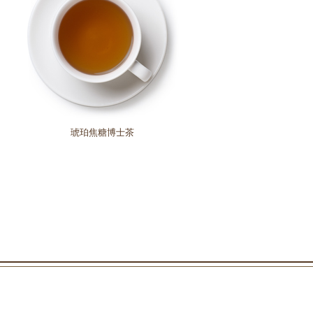
琥珀焦糖博士茶