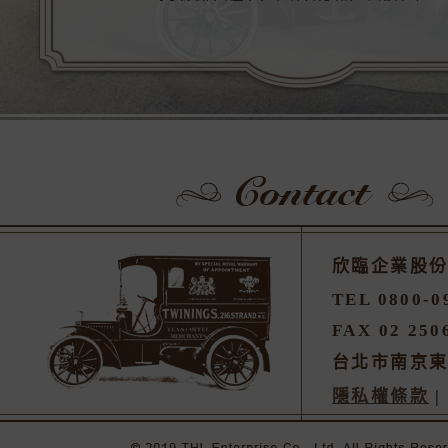
欣臨企業股
TEL 0800-0
FAX 02 250
台北市南京東
隱私權條款