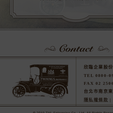
欣臨企業股
TEL 0800-0
FAX 02 250
台北市南京東
隱私權條款